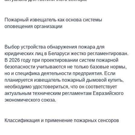
Пожарный извещатель как основа системы 
оповещения организации
Выбор устройства обнаружения пожара для 
юридических лиц в Беларуси жестко регламентирован. 
В 2026 году при проектировании систем пожарной 
безопасности учитываются не только базовые нормы, 
но и специфика деятельности предприятия. Если 
планируется извещатель пожарный дымовой купить, 
необходимо удостовериться, что он соответствует 
актуальным техническим регламентам Евразийского 
экономического союза.
Классификация и применение пожарных сенсоров