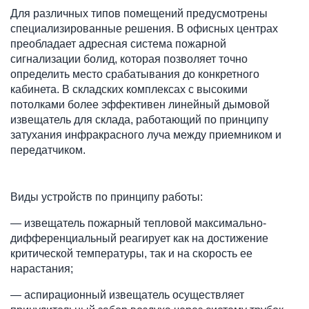
Для различных типов помещений предусмотрены 
специализированные решения. В офисных центрах 
преобладает адресная система пожарной 
сигнализации болид, которая позволяет точно 
определить место срабатывания до конкретного 
кабинета. В складских комплексах с высокими 
потолками более эффективен линейный дымовой 
извещатель для склада, работающий по принципу 
затухания инфракрасного луча между приемником и 
передатчиком.
Виды устройств по принципу работы:
— извещатель пожарный тепловой максимально-
дифференциальный реагирует как на достижение 
критической температуры, так и на скорость ее 
нарастания;
— аспирационный извещатель осуществляет 