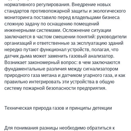
нормативного регулирования. Внедрение новых 
стандартов противопожарной защиты и экологического 
мониторинга поставило перед владельцами бизнеса 
сложную задачу по оснащению помещений 
инженерными системами. Осложнение ситуации 
заключается в частом смешении понятий: руководители 
организаций и ответственные за эксплуатацию зданий 
нередко путают функционал устройств, полагая, что 
датчик дыма может заменить газовый анализатор. 
Возникает закономерный вопрос: в чем заключаются 
фундаментальные различия между сигнализатором 
природного газа метана и датчиком угарного газа, и как 
правильно интегрировать эти устройства в общую 
систему пожарной безопасности предприятия.
Техническая природа газов и принципы детекции
Для понимания разницы необходимо обратиться к 