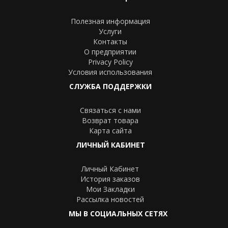
Полезная информация
Услуги
Контакты
О предприятии
Privacy Policy
Условия использования
СЛУЖБА ПОДДЕРЖКИ
Связаться с нами
Возврат товара
Карта сайта
ЛИЧНЫЙ КАБИНЕТ
Личный Кабинет
История заказов
Мои Закладки
Рассылка новостей
МЫ В СОЦИАЛЬНЫХ СЕТЯХ