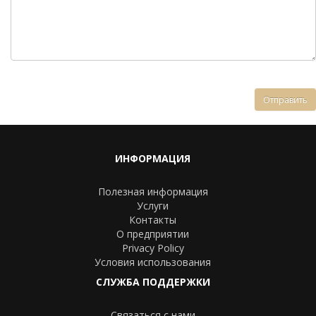
ИНФОРМАЦИЯ
Полезная информация
Услуги
Контакты
О предприятии
Privacy Policy
Условия использования
СЛУЖБА ПОДДЕРЖКИ
Связаться с нами