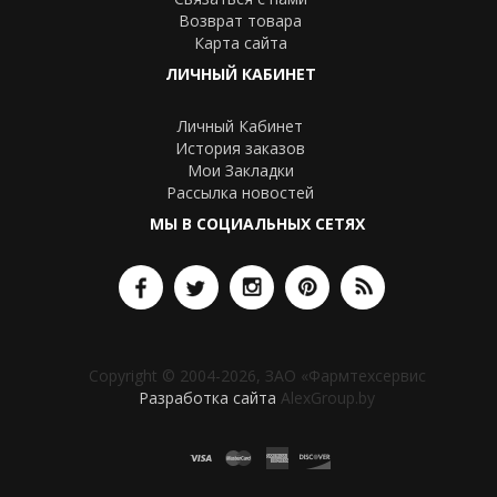
Возврат товара
Карта сайта
ЛИЧНЫЙ КАБИНЕТ
Личный Кабинет
История заказов
Мои Закладки
Рассылка новостей
МЫ В СОЦИАЛЬНЫХ СЕТЯХ
Copyright © 2004-2026, ЗАО «Фармтехсервис
Разработка сайта
AlexGroup.by