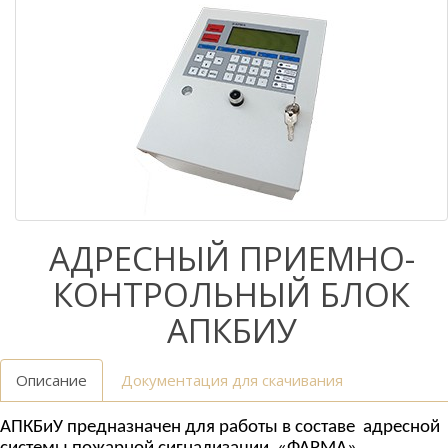
АДРЕСНЫЙ ПРИЕМНО-
КОНТРОЛЬНЫЙ БЛОК
АПКБИУ
Описание
Документация для скачивания
АПКБиУ
предназначен для
работы в
составе
адресной