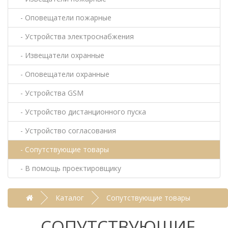
- Оповещатели пожарные
- Устройства электроснабжения
- Извещатели охранные
- Оповещатели охранные
- Устройства GSM
- Устройство дистанционного пуска
- Устройство согласования
- Сопутствующие товары
- В помощь проектировщику
Каталог
Сопутствующие товары
СОПУТСТВУЮЩИЕ