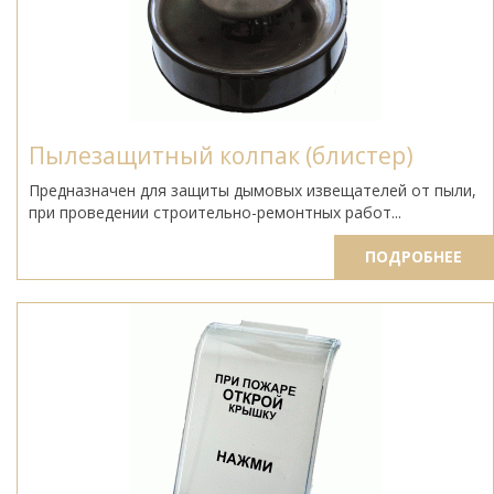
Пылезащитный колпак (блистер)
Предназначен для защиты дымовых извещателей от пыли,
при проведении строительно-ремонтных работ...
ПОДРОБНЕЕ