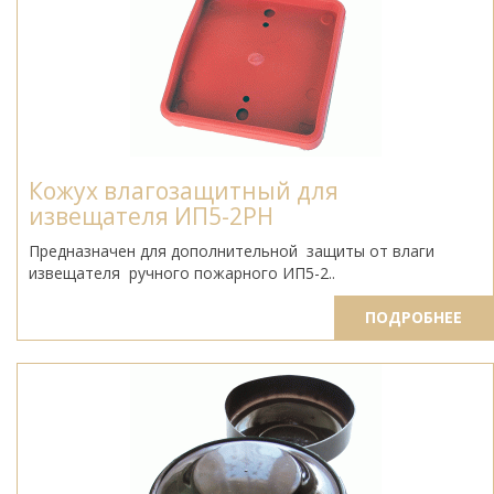
Кожух влагозащитный для
извещателя ИП5-2РН
Предназначен для дополнительной защиты от влаги
извещателя ручного пожарного ИП5-2..
ПОДРОБНЕЕ