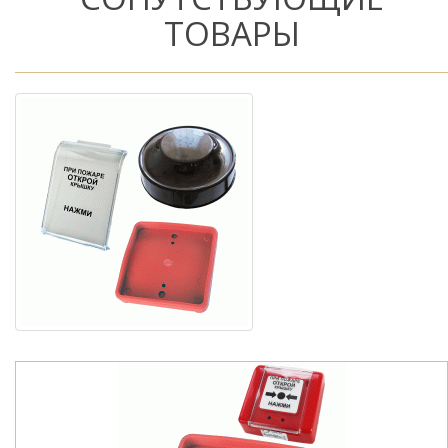
ТОВАРЫ