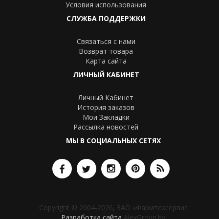
Условия использования
СЛУЖБА ПОДДЕРЖКИ
Связаться с нами
Возврат товара
Карта сайта
ЛИЧНЫЙ КАБИНЕТ
Личный Кабинет
История заказов
Мои Закладки
Рассылка новостей
МЫ В СОЦИАЛЬНЫХ СЕТЯХ
Copyright © 2004-2026, ЗАО «Фармтехсервис
Разработка сайта
AlexGroup.by